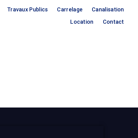
Travaux Publics
Carrelage
Canalisation
Location
Contact