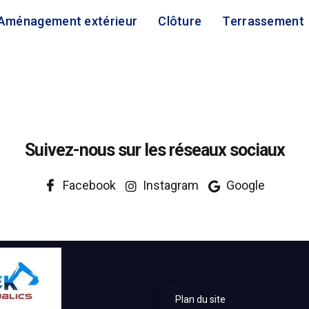
Aménagement extérieur
Clôture
Terrassement
Suivez-nous sur les réseaux sociaux
Facebook
Instagram
Google
Plan du site