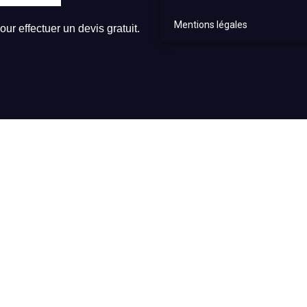
Mentions légales
ur effectuer un devis gratuit.